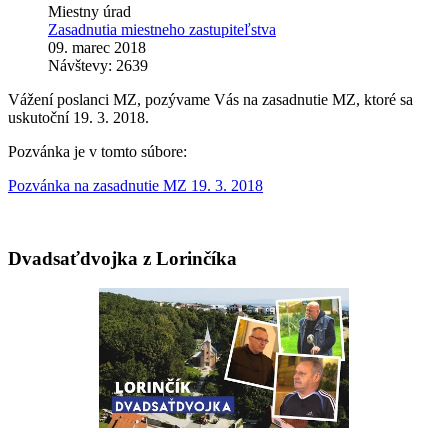
Miestny úrad
Zasadnutia miestneho zastupiteľstva
09. marec 2018
Návštevy: 2639
Vážení poslanci MZ, pozývame Vás na zasadnutie MZ, ktoré sa
uskutoční 19. 3. 2018.
Pozvánka je v tomto súbore:
Pozvánka na zasadnutie MZ 19. 3. 2018
Dvadsaťdvojka z Lorinčíka