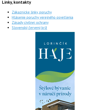
Linky, kontakty
Zákaznícke linky, poruchy
Hlásenie poruchy verejného osvetlenia
Zásady civilnej ochrany
Slovenský červený kríž