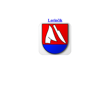
Lorinčík