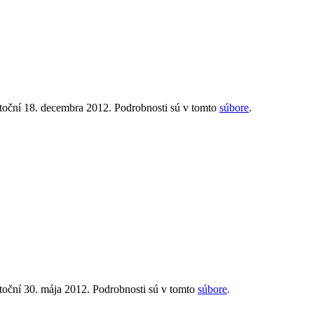
toční 18. decembra 2012. Podrobnosti sú v tomto
súbore
.
oční 30. mája 2012. Podrobnosti sú v tomto
súbore
.