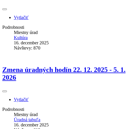
Vytlačiť
Podrobnosti
Miestny úrad
Kultúra
16. december 2025
Návštevy: 870
Zmena úradných hodín 22. 12. 2025 - 5. 1.
2026
Vytlačiť
Podrobnosti
Miestny úrad
Úradná tabuľa
16. december 2025