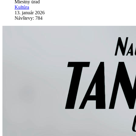
Miestny úrad
Kultúra
13. január 2026
Návštevy: 784