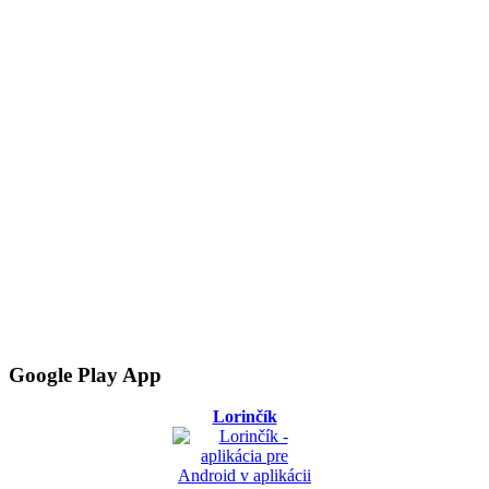
Google Play App
Lorinčík