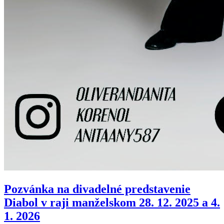
Pozvánka na divadelné predstavenie
Diabol v raji manželskom 28. 12. 2025 a 4.
1. 2026