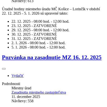
Návštevy: 613
Úradné hodiny miestneho úradu MČ Košice – Lorinčík v období
22. 12. 2025 - 5. 1. 2026 sú upravené takto:
22. 12. 2025 - 08:00 hod. - 12:00 hod.
23. 12. 2025 - ZATVORENÉ
29. 12. 2025 - 08:00 hod. - 12:00 hod.
30. 12. 2025 - ZATVORENÉ
31. 12. 2025 - ZATVORENÉ
2. 1. 2026 - 08:00 hod. - 12:00 hod.
5. 1. 2026 - 08:00 hod. - 12:00 hod.
Pozvánka na zasadnutie MZ 16. 12. 2025
Vytlačiť
Podrobnosti
Miestny úrad
Zasadnutia miestneho zastupiteľstva
11. december 2025
Návštevy: 558