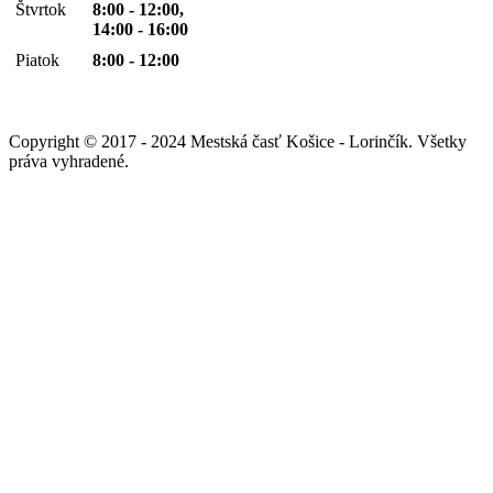
Štvrtok
8:00 - 12:00,
14:00 - 16:00
Piatok
8:00 - 12:00
Copyright © 2017 - 2024 Mestská časť Košice - Lorinčík. Všetky
práva vyhradené.