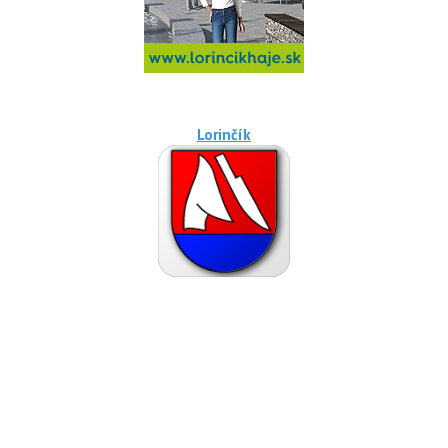
Lorinčík