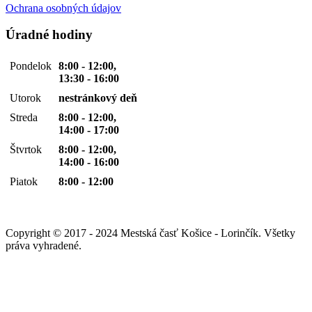
Ochrana osobných údajov
Úradné hodiny
Pondelok
8:00 - 12:00,
13:30 - 16:00
Utorok
nestránkový deň
Streda
8:00 - 12:00,
14:00 - 17:00
Štvrtok
8:00 - 12:00,
14:00 - 16:00
Piatok
8:00 - 12:00
Copyright © 2017 - 2024 Mestská časť Košice - Lorinčík. Všetky
práva vyhradené.