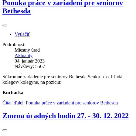
Ponuka práce v zariadení pre seniorov
Bethesda
Vytlačiť
Podrobnosti
Miestny úrad
Aktuality
04. január 2023
Návštevy: 5567
Súkromné zariadenie pre seniorov Bethesda Senior n. o. hľadá
kolegov/ kolegyne, na pozíciu:
Kuchárka
Čítať ďalej: Ponuka práce v zariadení pre seniorov Bethesda
Zmena úradných hodín 27. - 30. 12. 2022