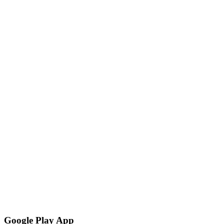
Google Play App